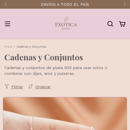
ENVÍOS A TODO EL PAÍS
Inicio
/
Cadenas y Conjuntos
Cadenas y Conjuntos
Cadenas y conjuntos de plata 925 para usar solos o
combinar con dijes, aros y pulseras.
Filtrar
Ordenar