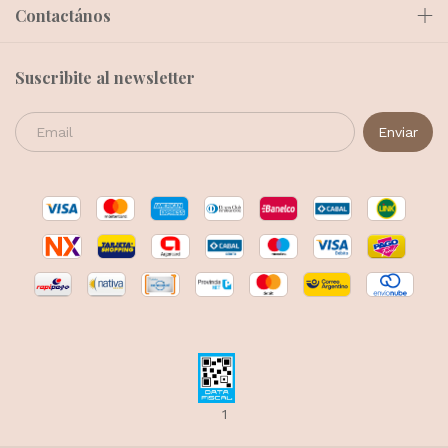
Contactános
Suscribite al newsletter
1