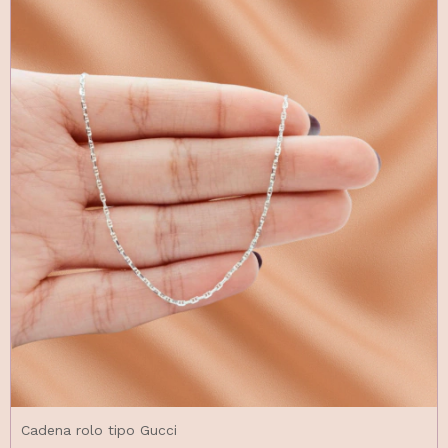
Cadena rolo tipo Gucci