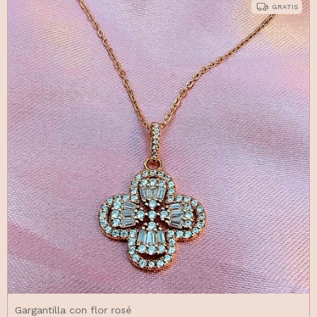
GRATIS
Gargantilla con flor rosé