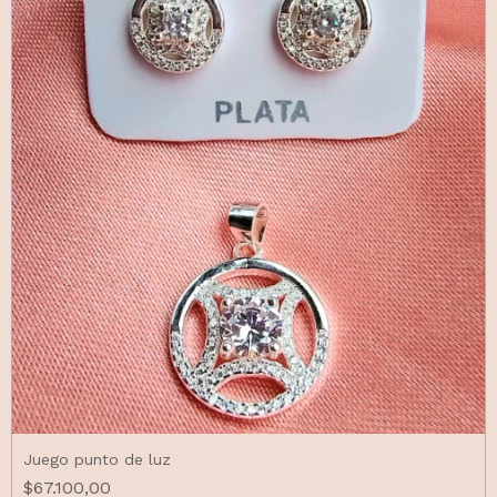
Juego punto de luz
$67.100,00