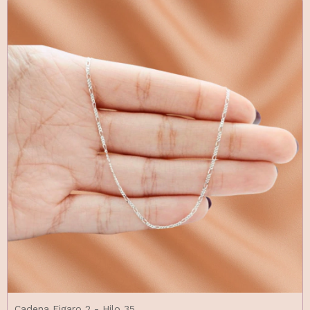
Cadena Figaro 2 - Hilo 35