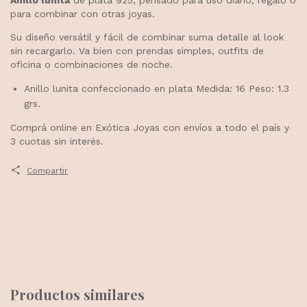
para combinar con otras joyas.
Su diseño versátil y fácil de combinar suma detalle al look
sin recargarlo. Va bien con prendas simples, outfits de
oficina o combinaciones de noche.
Anillo lunita confeccionado en plata Medida: 16 Peso: 1.3
grs.
Comprá online en Exótica Joyas con envíos a todo el país y
3 cuotas sin interés.
Compartir
Productos similares