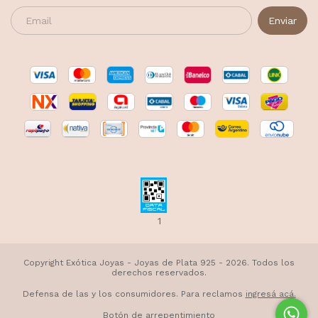
1
Copyright Exótica Joyas - Joyas de Plata 925 - 2026. Todos los
derechos reservados.
Defensa de las y los consumidores. Para reclamos
ingresá acá.
Botón de arrepentimiento