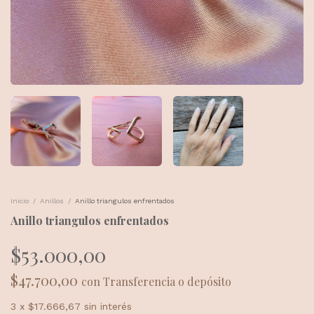
Inicio
/
Anillos
/
Anillo triangulos enfrentados
Anillo triangulos enfrentados
$53.000,00
$47.700,00
con
Transferencia o depósito
3
x
$17.666,67
sin interés