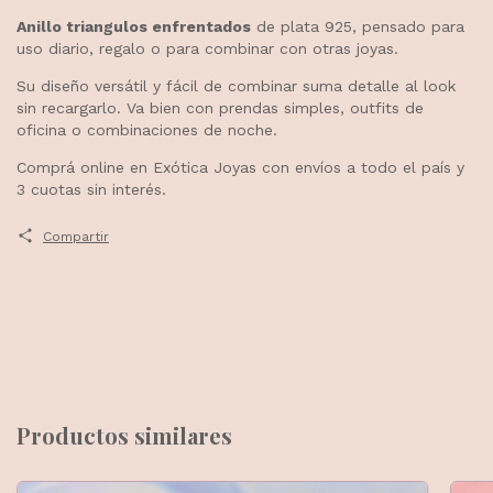
Anillo triangulos enfrentados
de plata 925, pensado para
uso diario, regalo o para combinar con otras joyas.
Su diseño versátil y fácil de combinar suma detalle al look
sin recargarlo. Va bien con prendas simples, outfits de
oficina o combinaciones de noche.
Comprá online en Exótica Joyas con envíos a todo el país y
3 cuotas sin interés.
Compartir
Productos similares