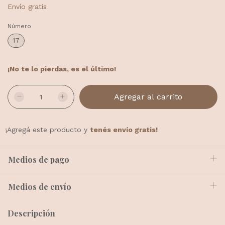
Envío gratis
Número
17
¡No te lo pierdas, es el último!
¡Agregá este producto y
tenés envío gratis!
Medios de pago
Medios de envío
Descripción