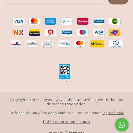
1
Copyright Exótica Joyas - Joyas de Plata 925 - 2026. Todos los
derechos reservados.
Defensa de las y los consumidores. Para reclamos
ingresá acá.
Botón de arrepentimiento