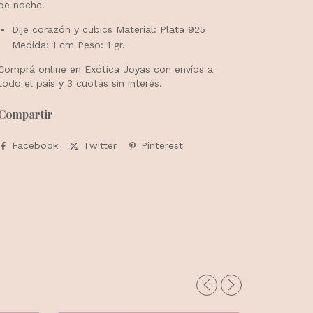
de noche.
Dije corazón y cubics Material: Plata 925
Medida: 1 cm Peso: 1 gr.
Comprá online en Exótica Joyas con envíos a
todo el país y 3 cuotas sin interés.
Compartir
Facebook
Twitter
Pinterest