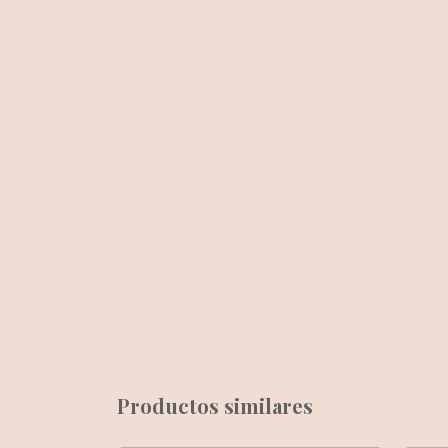
Productos similares