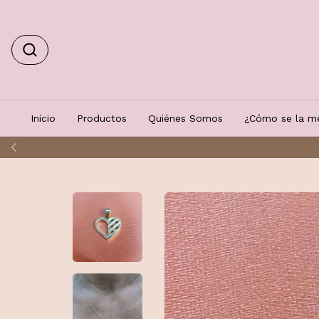
Inicio
Productos
Quiénes Somos
¿Cómo se la me