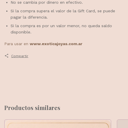
No se cambia por dinero en efectivo.
Si la compra supera el valor de la Gift Card, se puede
pagar la diferencia.
Si la compra es por un valor menor, no queda saldo
disponible.
Para usar en
www.exoticajoyas.com.ar
Compartir
Productos similares