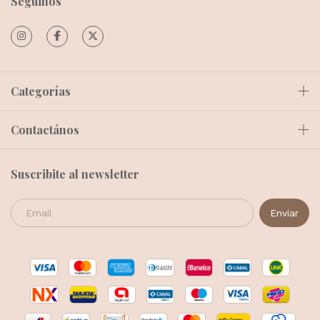
Seguinos
Categorías
Contactános
Suscribite al newsletter