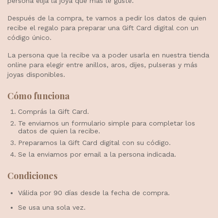
persona elija la joya que más le guste.
Después de la compra, te vamos a pedir los datos de quien
recibe el regalo para preparar una Gift Card digital con un
código único.
La persona que la recibe va a poder usarla en nuestra tienda
online para elegir entre anillos, aros, dijes, pulseras y más
joyas disponibles.
Cómo funciona
Comprás la Gift Card.
Te enviamos un formulario simple para completar los
datos de quien la recibe.
Preparamos la Gift Card digital con su código.
Se la enviamos por email a la persona indicada.
Condiciones
Válida por 90 días desde la fecha de compra.
Se usa una sola vez.