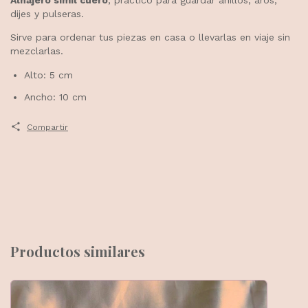
dijes y pulseras.
Sirve para ordenar tus piezas en casa o llevarlas en viaje sin
mezclarlas.
Alto: 5 cm
Ancho: 10 cm
Compartir
Productos similares