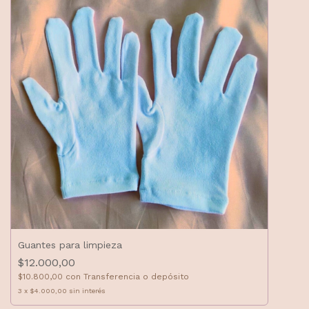
Guantes para limpieza
$12.000,00
$10.800,00
con
Transferencia o depósito
3
x
$4.000,00
sin interés