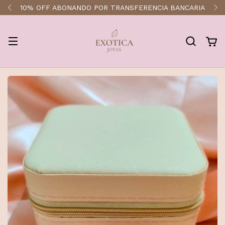
10% OFF ABONANDO POR TRANSFERENCIA BANCARIA