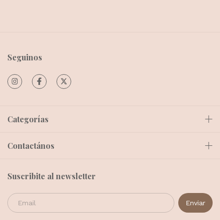
Seguinos
Categorías
Contactános
Suscribite al newsletter