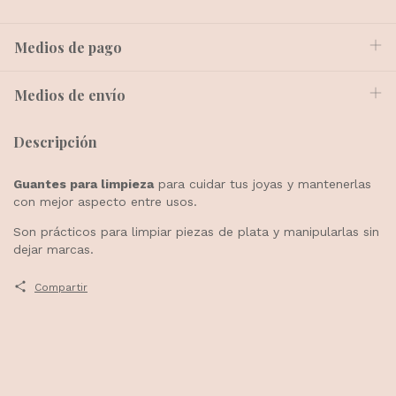
Medios de pago
Medios de envío
Descripción
Guantes para limpieza
para cuidar tus joyas y mantenerlas
con mejor aspecto entre usos.
Son prácticos para limpiar piezas de plata y manipularlas sin
dejar marcas.
Compartir