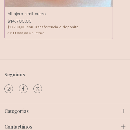
Alhajero simil cuero
$14.700,00
$13.230,00
con
Transferencia o depósito
3
x
$4.900,00
sin interés
Seguinos
Categorías
Contactános