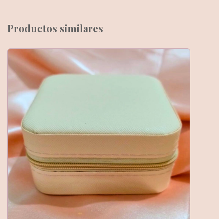
Productos similares