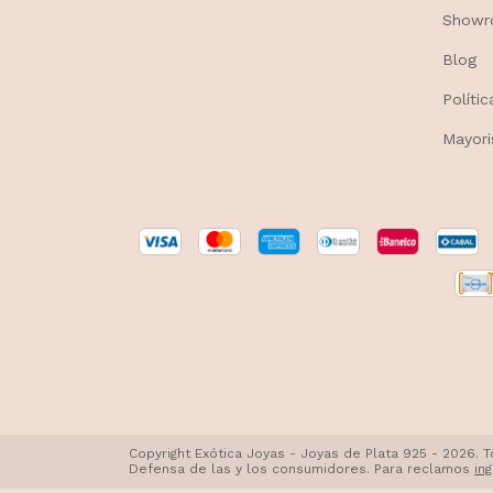
Show
Blog
Políti
Mayori
Copyright Exótica Joyas - Joyas de Plata 925 - 2026.
Defensa de las y los consumidores. Para reclamos
in