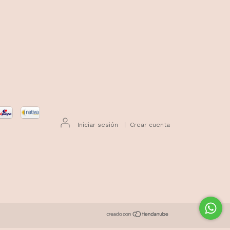
Iniciar sesión
|
Crear cuenta