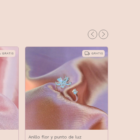
GRATIS
GRATIS
Anillo flor y punto de luz