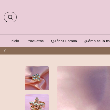
Inicio
Productos
Quiénes Somos
¿Cómo se la me