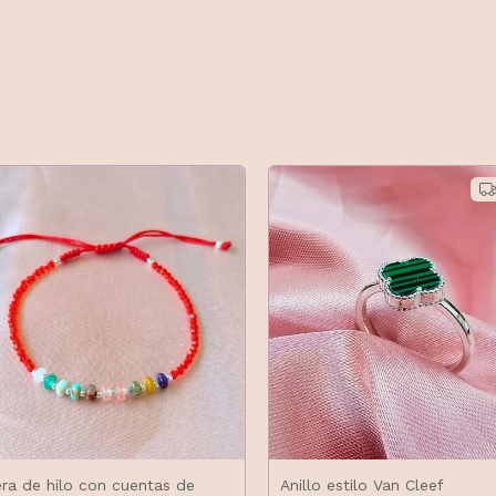
era de hilo con cuentas de
Anillo estilo Van Cleef