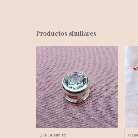
Productos similares
Dije Susanito
Puls