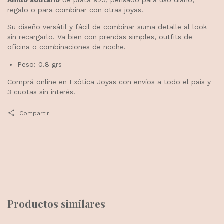
regalo o para combinar con otras joyas.
Su diseño versátil y fácil de combinar suma detalle al look
sin recargarlo. Va bien con prendas simples, outfits de
oficina o combinaciones de noche.
Peso: 0.8 grs
Comprá online en Exótica Joyas con envíos a todo el país y
3 cuotas sin interés.
Compartir
Productos similares