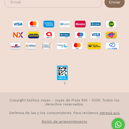
1
Copyright Exótica Joyas - Joyas de Plata 925 - 2026. Todos los
derechos reservados.
Defensa de las y los consumidores. Para reclamos
ingresá acá.
Botón de arrepentimiento