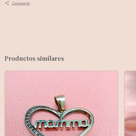
Compartir
Productos similares