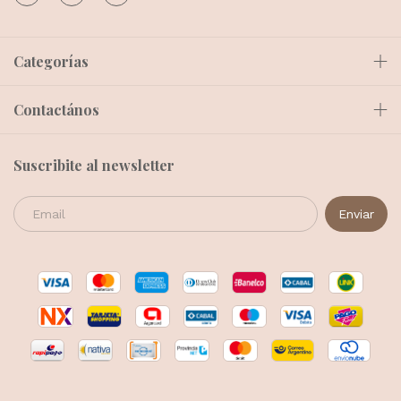
Categorías
Contactános
Suscribite al newsletter