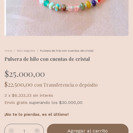
Inicio
/
Más elegidos
/
Pulsera de hilo con cuentas de cristal
Pulsera de hilo con cuentas de cristal
$25.000,00
$22.500,00
con
Transferencia o depósito
3
x
$8.333,33
sin interés
Envío gratis
superando los
$30.000,00
¡No te lo pierdas, es el último!