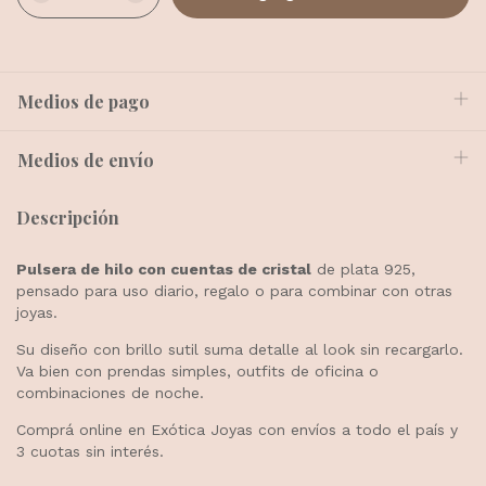
Medios de pago
Medios de envío
Descripción
Pulsera de hilo con cuentas de cristal
de plata 925,
pensado para uso diario, regalo o para combinar con otras
joyas.
Su diseño con brillo sutil suma detalle al look sin recargarlo.
Va bien con prendas simples, outfits de oficina o
combinaciones de noche.
Comprá online en Exótica Joyas con envíos a todo el país y
3 cuotas sin interés.